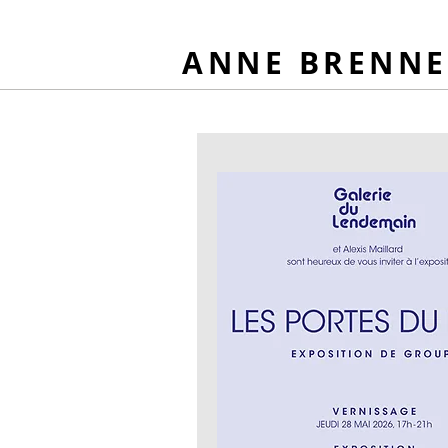
ANNE BRENNE