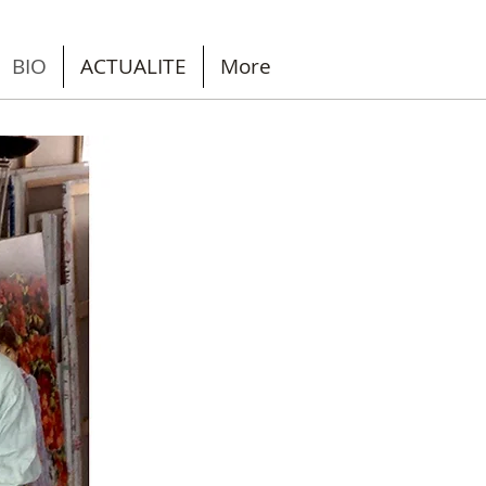
BIO
ACTUALITE
More