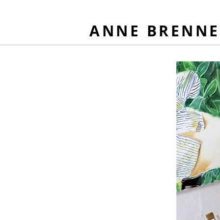
ANNE BRENNE