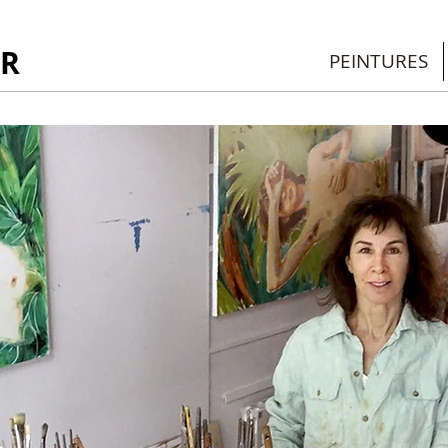
R
PEINTURES