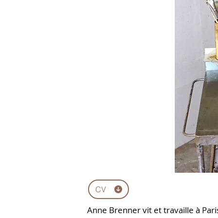
CV
Anne Brenner vit et travaille à Pari