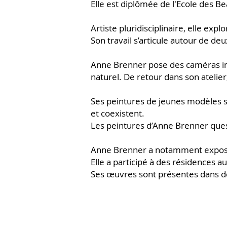
Elle est diplômée de l'Ecole des Be
Artiste pluridisciplinaire, elle exp
Son travail s’articule autour de deu
Anne Brenner pose des caméras inf
naturel. De retour dans son atelier
Ses peintures de jeunes modèles s
et coexistent.
Les peintures d’Anne Brenner ques
Anne Brenner a notamment exposé 
Elle a participé à des résidences au
Ses œuvres sont présentes dans de